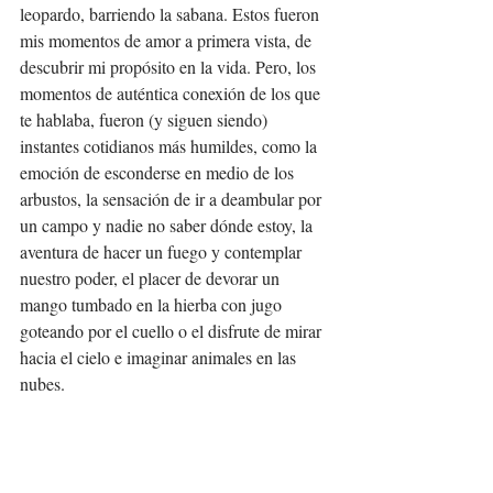
leopardo, barriendo la sabana. Estos fueron 
mis momentos de amor a primera vista, de 
descubrir mi propósito en la vida. Pero, los 
momentos de auténtica conexión de los que 
te hablaba, fueron (y siguen siendo) 
instantes cotidianos más humildes, como la 
emoción de esconderse en medio de los 
arbustos, la sensación de ir a deambular por 
un campo y nadie no saber dónde estoy, la 
aventura de hacer un fuego y contemplar 
nuestro poder, el placer de devorar un 
mango tumbado en la hierba con jugo 
goteando por el cuello o el disfrute de mirar 
hacia el cielo e imaginar animales en las 
nubes.