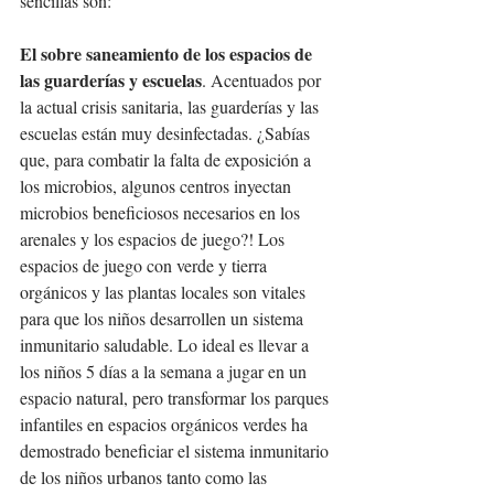
sencillas son:
El sobre saneamiento de los espacios de 
las guarderías y escuelas
. Acentuados por 
la actual crisis sanitaria, las guarderías y las 
escuelas están muy desinfectadas. ¿Sabías 
que, para combatir la falta de exposición a 
los microbios, algunos centros inyectan 
microbios beneficiosos necesarios en los 
arenales y los espacios de juego?! Los 
espacios de juego con verde y tierra 
orgánicos y las plantas locales son vitales 
para que los niños desarrollen un sistema 
inmunitario saludable. Lo ideal es llevar a 
los niños 5 días a la semana a jugar en un 
espacio natural, pero transformar los parques 
infantiles en espacios orgánicos verdes ha 
demostrado beneficiar el sistema inmunitario 
de los niños urbanos tanto como las 