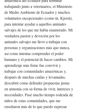
amazónica del Ecuador para terminar 
trabajando junto a veterinarios, el Ministerio 
de Medio Ambiente de Ecuador y muchos 
voluntarios excepcionales (como tú, Kjersti), 
para intentar ayudar a aquellos animales 
salvajes de los que me había enamorado. Mi 
verdadera pasión y devoción por los 
animales salvajes me llevó a trabajar con 
personas y organizaciones más que nunca, 
así como intentar comprender el poder 
humano y el potencial de hacer cambios. Mi 
aprendizaje más firme fue convivir y 
trabajar con comunidades amazónicas y, 
después de muchas caídas y levantadas, 
descubrir cómo defender propuestas justas 
en armonía con su forma de vivir, intereses y 
necesidades. Pasé mucho tiempo rodeada de 
niños de estas comunidades, que me 
enseñaron más de lo que puedo expresar 