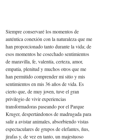
Siempre conservaré los momentos de 
auténtica conexión con la naturaleza que me 
han proporcionado tanto durante la vida; de 
esos momentos he cosechado sentimientos 
de maravilla, fe, valentía, certeza, amor, 
empatía, plenitud y muchos otros que me 
han permitido comprender mi sitio y mis 
sentimientos en mis 36 años de vida. Es 
cierto que, de muy joven, tuve el gran 
privilegio de vivir experiencias 
transformadoras paseando por el Parque 
Kruger, despertándonos de madrugada para 
salir a avistar animales, absorbiendo vistas 
espectaculares de grupos de elefantes, ñus, 
jirafas y, de vez en tanto, un majestuoso 