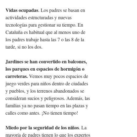
Vidas ocupadas
. Los padres se basan en 
actividades estructuradas y nuevas 
tecnologías para gestionar su tiempo. En 
Cataluña es habitual que al menos uno de 
los padres trabaje hasta las 7 o las 8 de la 
tarde, si no los dos.
Jardines se han convertido en balcones, 
los parques en espacios de hormigón o 
carreteras. 
Vemos muy pocos espacios de 
juego verdes para niños dentro de ciudades 
y pueblos, y los terrenos abandonados se 
consideran sucios y peligrosos. Además, las 
familias ya no pasan tiempo en las plazas y 
calles como antes. ¡No tienen tiempo!
Miedo por la seguridad de los niños
. La 
mayoría de padres tienen lo que los expertos 