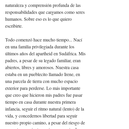
naturaleza y comprensión profunda de las 
responsabilidades que cargamos como seres 
humanos. Sobre eso es lo que quiero 
escribirte.
Todo comenzó hace mucho tiempo... Nací 
en una familia privilegiada durante los 
últimos años del apartheid en Sudáfrica. Mis 
padres, a pesar de su legado familiar, eran 
abiertos, libres y amorosos. Nuestra casa 
estaba en un pueblecito llamado Irene, en 
una parcela de tierra con mucho espacio 
exterior para perderse. Lo más importante 
que creo que hicieron mis padres fue pasar 
tiempo en casa durante nuestra primera 
infancia, seguir el ritmo natural (lento) de la 
vida, y concedernos libertad para seguir 
nuestro propio camino, a pesar del riesgo de 