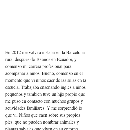
En 2012 me volví a instalar en la Barcelona 
rural después de 10 años en Ecuador, y 
comenzó mi carrera profesional para 
acompañar a niños. Bueno, comenzó en el 
momento que vi niños caer de las sillas en la 
escuela. Trabajaba enseñando inglés a niños 
pequeños y también tuve un hijo propio que 
me puso en contacto con muchos grupos y 
actividades familiares. Y me sorprendió lo 
que vi. Niños que caen sobre sus propios 
pies, que no pueden nombrar animales y 
plantas salvajes que viven en su entorno, 