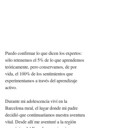
Puedo confirmar lo que dicen los expertos: 
sólo retenemos el 5% de lo que aprendemos 
teóricamente, pero conservamos, de por 
vida, el 100% de los sentimientos que 
experimentamos a través del aprendizaje 
activo.
Durante mi adolescencia viví en la 
Barcelona rural, el lugar donde mi padre 
decidió que continuaríamos nuestra aventura 
vital. Desde allí me aventuré a la región 