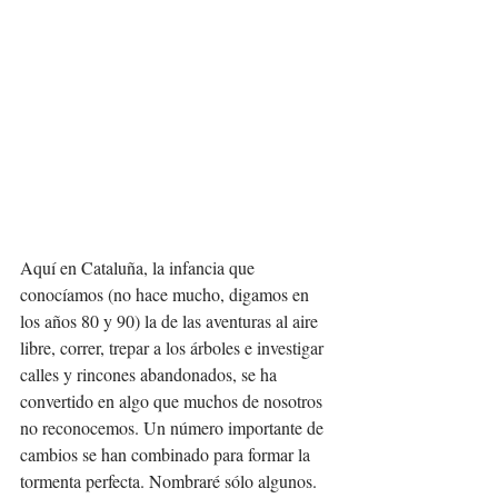
Aquí en Cataluña, la infancia que 
conocíamos (no hace mucho, digamos en 
los años 80 y 90) la de las aventuras al aire 
libre, correr, trepar a los árboles e investigar 
calles y rincones abandonados, se ha 
convertido en algo que muchos de nosotros 
no reconocemos. Un número importante de 
cambios se han combinado para formar la 
tormenta perfecta. Nombraré sólo algunos.