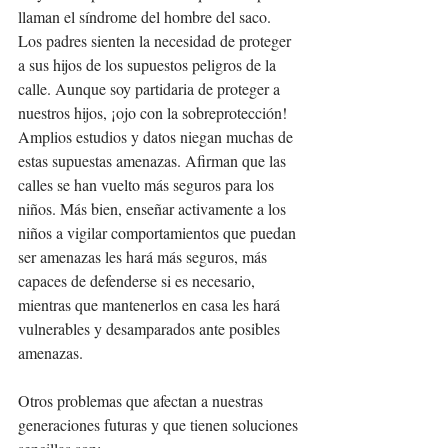
llaman el síndrome del hombre del saco. 
Los padres sienten la necesidad de proteger 
a sus hijos de los supuestos peligros de la 
calle. Aunque soy partidaria de proteger a 
nuestros hijos, ¡ojo con la sobreprotección! 
Amplios estudios y datos niegan muchas de 
estas supuestas amenazas. Afirman que las 
calles se han vuelto más seguros para los 
niños. Más bien, enseñar activamente a los 
niños a vigilar comportamientos que puedan 
ser amenazas les hará más seguros, más 
capaces de defenderse si es necesario, 
mientras que mantenerlos en casa les hará 
vulnerables y desamparados ante posibles 
amenazas.
Otros problemas que afectan a nuestras 
generaciones futuras y que tienen soluciones 