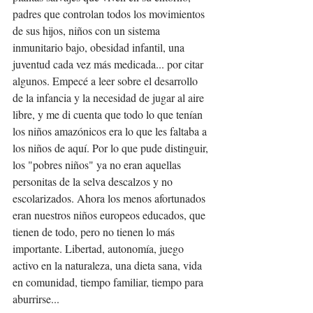
padres que controlan todos los movimientos 
de sus hijos, niños con un sistema 
inmunitario bajo, obesidad infantil, una 
juventud cada vez más medicada... por citar 
algunos. Empecé a leer sobre el desarrollo 
de la infancia y la necesidad de jugar al aire 
libre, y me di cuenta que todo lo que tenían 
los niños amazónicos era lo que les faltaba a 
los niños de aquí. Por lo que pude distinguir, 
los "pobres niños" ya no eran aquellas 
personitas de la selva descalzos y no 
escolarizados. Ahora los menos afortunados 
eran nuestros niños europeos educados, que 
tienen de todo, pero no tienen lo más 
importante. Libertad, autonomía, juego 
activo en la naturaleza, una dieta sana, vida 
en comunidad, tiempo familiar, tiempo para 
aburrirse...