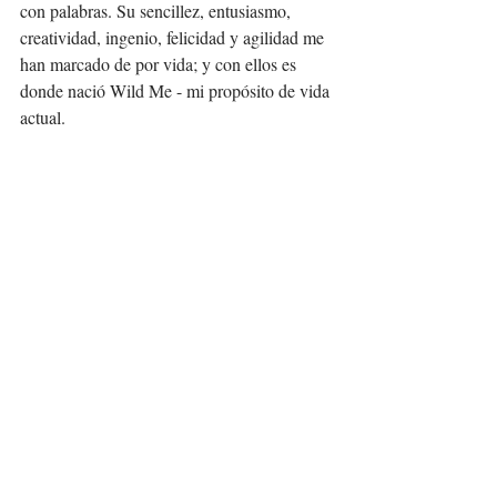
con palabras. Su sencillez, entusiasmo, 
creatividad, ingenio, felicidad y agilidad me 
han marcado de por vida; y con ellos es 
donde nació Wild Me - mi propósito de vida 
actual.